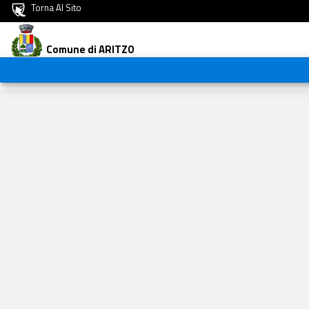
Torna Al Sito
Comune di ARITZO