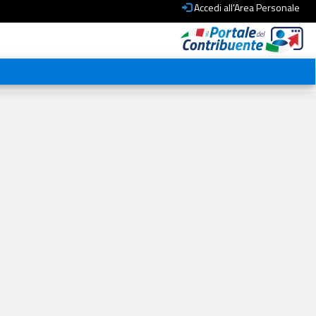
Accedi all'Area Personale